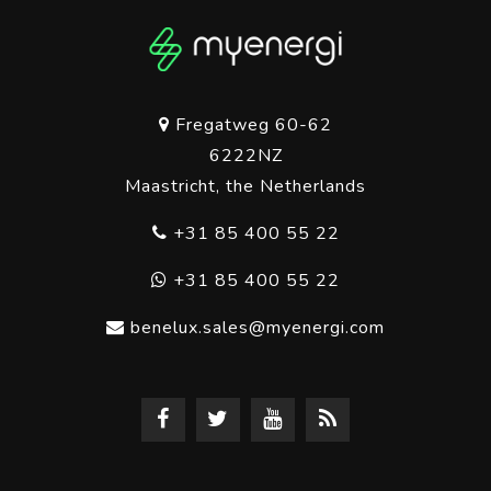
Fregatweg 60-62
6222NZ
Maastricht, the Netherlands
+31 85 400 55 22
+31 85 400 55 22
benelux.sales@myenergi.com