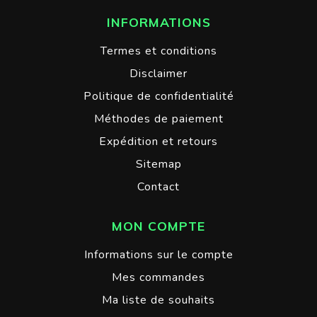
INFORMATIONS
Termes et conditions
Disclaimer
Politique de confidentialité
Méthodes de paiement
Expédition et retours
Sitemap
Contact
MON COMPTE
Informations sur le compte
Mes commandes
Ma liste de souhaits