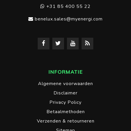
+31 85 400 55 22
benelux.sales@myenergi.com
INFORMATIE
Algemene voorwaarden
Disclaimer
Privacy Policy
Betaalmethoden
Verzenden & retourneren
Sitemap