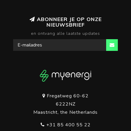
ABONNEER JE OP ONZE
NIEUWSBRIEF
en ontvang alle laatste updates
Fregatweg 60-62
6222NZ
Maastricht, the Netherlands
+31 85 400 55 22