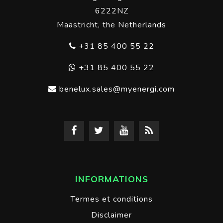
6222NZ
Maastricht, the Netherlands
+31 85 400 55 22
+31 85 400 55 22
benelux.sales@myenergi.com
INFORMATIONS
Termes et conditions
Disclaimer