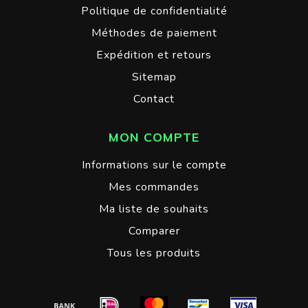
Politique de confidentialité
Méthodes de paiement
Expédition et retours
Sitemap
Contact
MON COMPTE
Informations sur le compte
Mes commandes
Ma liste de souhaits
Comparer
Tous les produits