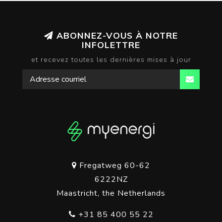
ABONNEZ-VOUS À NOTRE
INFOLETTRE
et recevez toutes les dernières mises à jour
Fregatweg 60-62
6222NZ
Maastricht, the Netherlands
+31 85 400 55 22