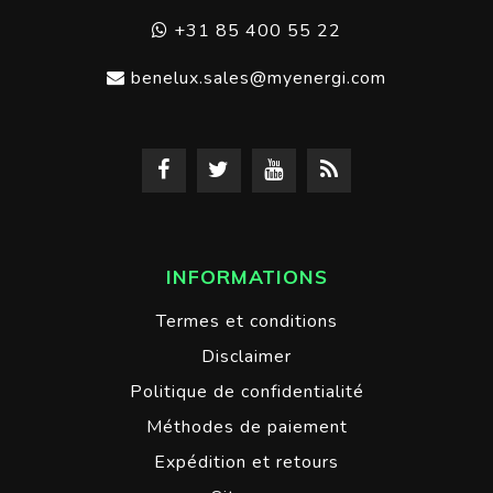
+31 85 400 55 22
benelux.sales@myenergi.com
INFORMATIONS
Termes et conditions
Disclaimer
Politique de confidentialité
Méthodes de paiement
Expédition et retours