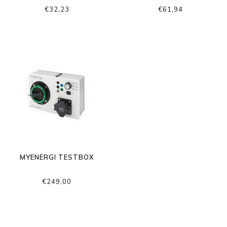
€32,23
€61,94
MYENERGI TESTBOX
€249,00