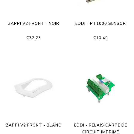
ZAPPI V2 FRONT - NOIR
EDDI - PT1000 SENSOR
€32,23
€16,49
ZAPPI V2 FRONT - BLANC
EDDI - RELAIS CARTE DE
CIRCUIT IMPRIMÉ