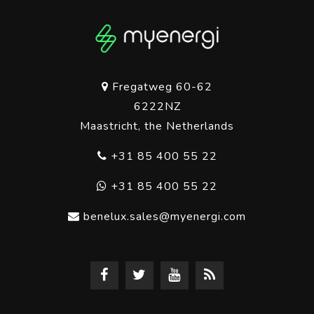
Fregatweg 60-62
6222NZ
Maastricht, the Netherlands
+31 85 400 55 22
+31 85 400 55 22
benelux.sales@myenergi.com