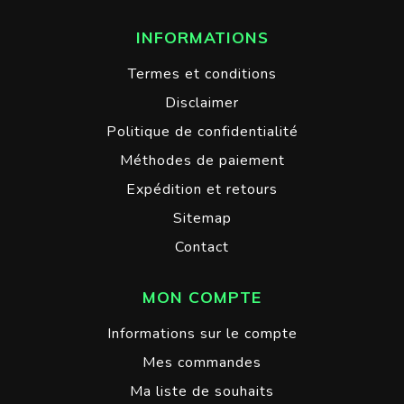
INFORMATIONS
Termes et conditions
Disclaimer
Politique de confidentialité
Méthodes de paiement
Expédition et retours
Sitemap
Contact
MON COMPTE
Informations sur le compte
Mes commandes
Ma liste de souhaits