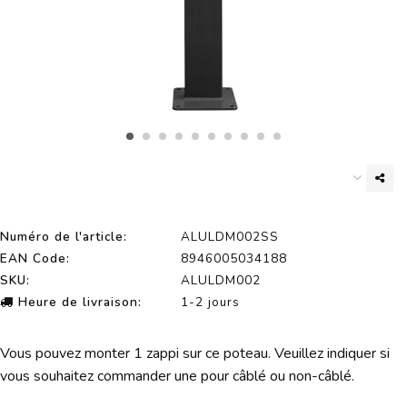
Numéro de l'article:
ALULDM002SS
EAN Code:
8946005034188
SKU:
ALULDM002
Heure de livraison:
1-2 jours
Vous pouvez monter 1 zappi sur ce poteau. Veuillez indiquer si
vous souhaitez commander une pour câblé ou non-câblé.