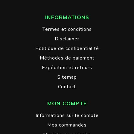
INFORMATIONS
Termes et conditions
Disclaimer
Politique de confidentialité
Méthodes de paiement
Expédition et retours
Sitemap
Contact
MON COMPTE
Informations sur le compte
Mes commandes