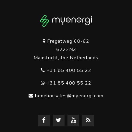
Fregatweg 60-62
6222NZ
Maastricht, the Netherlands
+31 85 400 55 22
+31 85 400 55 22
benelux.sales@myenergi.com