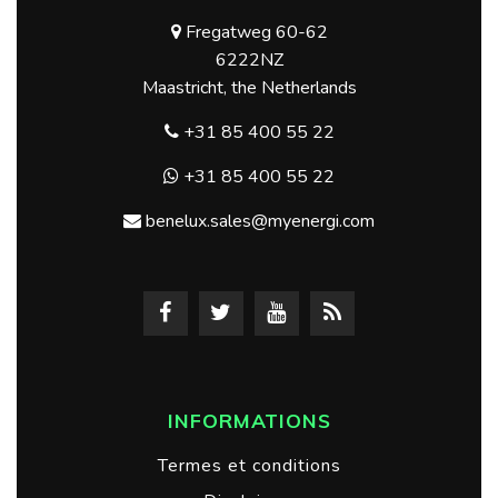
Fregatweg 60-62
6222NZ
Maastricht, the Netherlands
+31 85 400 55 22
+31 85 400 55 22
benelux.sales@myenergi.com
INFORMATIONS
Termes et conditions