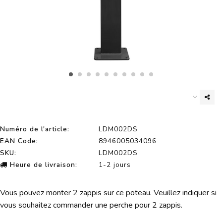
Numéro de l'article:
LDM002DS
EAN Code:
8946005034096
SKU:
LDM002DS
Heure de livraison:
1-2 jours
Vous pouvez monter 2 zappis sur ce poteau. Veuillez indiquer si
vous souhaitez commander une perche pour 2 zappis.