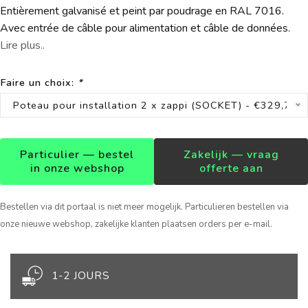
Entièrement galvanisé et peint par poudrage en RAL 7016.
Avec entrée de câble pour alimentation et câble de données.
Lire plus..
Faire un choix:
*
Poteau pour installation 2 x zappi (SOCKET) - €329,75
Particulier — bestel
Zakelijk — vraag
in onze webshop
offerte aan
Bestellen via dit portaal is niet meer mogelijk. Particulieren bestellen via
onze nieuwe webshop, zakelijke klanten plaatsen orders per e-mail.
1-2 JOURS