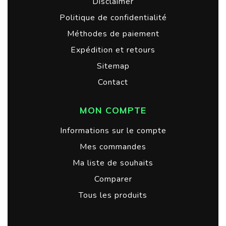
Disclaimer
Politique de confidentialité
Méthodes de paiement
Expédition et retours
Sitemap
Contact
MON COMPTE
Informations sur le compte
Mes commandes
Ma liste de souhaits
Comparer
Tous les produits