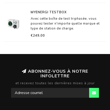
MYENERGI TESTBOX
Avec cette boîte de test triphasée, vous
pouvez tester n'importe quelle marque et
type de station de charge.
€249,00
ABONNEZ-VOUS À NOTRE
INFOLETTRE
et recevez toutes les dernières mises à jour