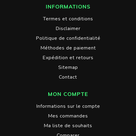
INFORMATIONS
Termes et conditions
Disclaimer
Politique de confidentialité
Méthodes de paiement
Expédition et retours
Sitemap
Contact
MON COMPTE
Informations sur le compte
Mes commandes
Ma liste de souhaits
Comparer