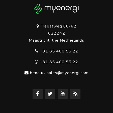
Fregatweg 60-62
6222NZ
Maastricht, the Netherlands
+31 85 400 55 22
+31 85 400 55 22
benelux.sales@myenergi.com