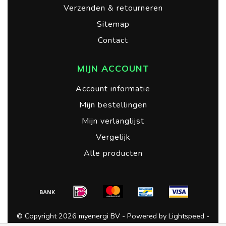
Verzenden & retourneren
Sitemap
Contact
MIJN ACCOUNT
Account informatie
Mijn bestellingen
Mijn verlanglijst
Vergelijk
Alle producten
© Copyright 2026 myenergi BV - Powered by
Lightspeed
-