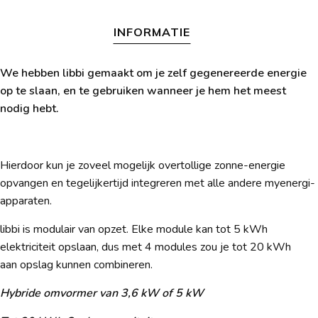
INFORMATIE
We hebben libbi gemaakt om je zelf gegenereerde energie
op te slaan, en te gebruiken wanneer je hem het meest
nodig hebt.
Hierdoor kun je zoveel mogelijk overtollige zonne-energie
opvangen en tegelijkertijd integreren met alle andere myenergi-
apparaten.
libbi is modulair van opzet. Elke module kan tot 5 kWh
elektriciteit opslaan, dus met 4 modules zou je tot 20 kWh
aan
opslag kunnen combineren.
Hybride omvormer van 3,6 kW of 5 kW