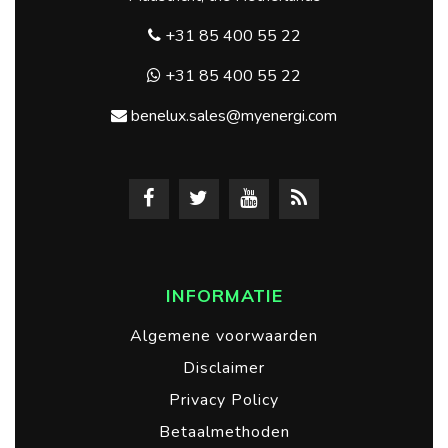
+31 85 400 55 22
+31 85 400 55 22
benelux.sales@myenergi.com
INFORMATIE
Algemene voorwaarden
Disclaimer
Privacy Policy
Betaalmethoden