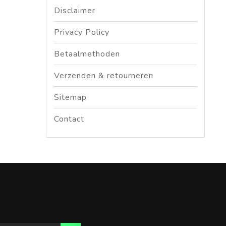
Disclaimer
Privacy Policy
Betaalmethoden
Verzenden & retourneren
Sitemap
Contact