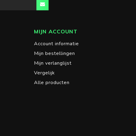
MIJN ACCOUNT
Account informatie
Mijn bestellingen
Mijn verlanglijst
Vergelijk
Alle producten