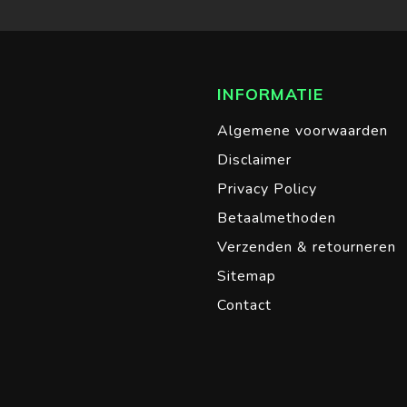
INFORMATIE
Algemene voorwaarden
Disclaimer
Privacy Policy
Betaalmethoden
Verzenden & retourneren
Sitemap
Contact