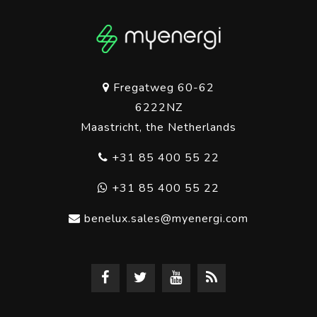
Fregatweg 60-62
6222NZ
Maastricht, the Netherlands
+31 85 400 55 22
+31 85 400 55 22
benelux.sales@myenergi.com