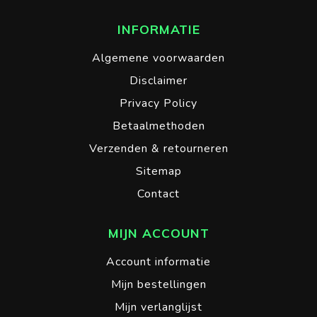
INFORMATIE
Algemene voorwaarden
Disclaimer
Privacy Policy
Betaalmethoden
Verzenden & retourneren
Sitemap
Contact
MIJN ACCOUNT
Account informatie
Mijn bestellingen
Mijn verlanglijst