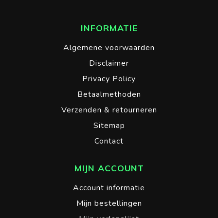
INFORMATIE
Algemene voorwaarden
Disclaimer
Privacy Policy
Betaalmethoden
Verzenden & retourneren
Sitemap
Contact
MIJN ACCOUNT
Account informatie
Mijn bestellingen