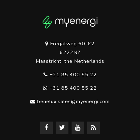
Fregatweg 60-62
6222NZ
Maastricht, the Netherlands
+31 85 400 55 22
+31 85 400 55 22
benelux.sales@myenergi.com