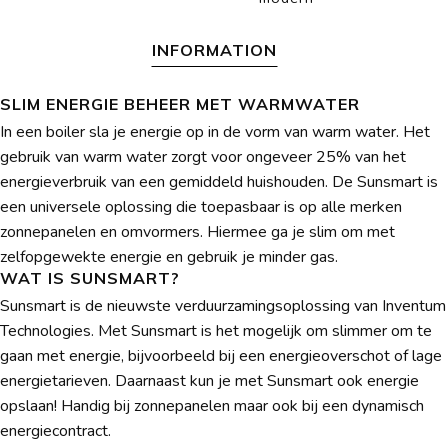
INFORMATION
SLIM ENERGIE BEHEER MET WARMWATER
In een boiler sla je energie op in de vorm van warm water. Het
gebruik van warm water zorgt voor ongeveer 25% van het
energieverbruik van een gemiddeld huishouden. De Sunsmart is
een universele oplossing die toepasbaar is op alle merken
zonnepanelen en omvormers. Hiermee ga je slim om met
zelfopgewekte energie en gebruik je minder gas.
WAT IS SUNSMART?
Sunsmart is de nieuwste verduurzamingsoplossing van Inventum
Technologies. Met Sunsmart is het mogelijk om slimmer om te
gaan met energie, bijvoorbeeld bij een energieoverschot of lage
energietarieven. Daarnaast kun je met Sunsmart ook energie
opslaan! Handig bij zonnepanelen maar ook bij een dynamisch
energiecontract.