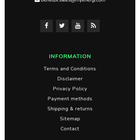
INFORMATION
Terms and Conditions
Disclaimer
Privacy Policy
Payment methods
Shipping & returns
Sitemap
Contact