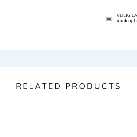
VEILIG L
dankzij 
RELATED PRODUCTS