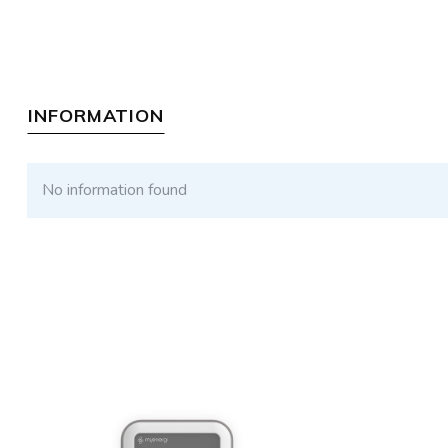
INFORMATION
No information found