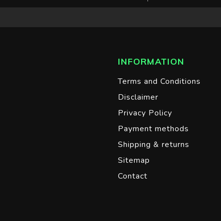
INFORMATION
Terms and Conditions
Disclaimer
Privacy Policy
Payment methods
Shipping & returns
Sitemap
Contact