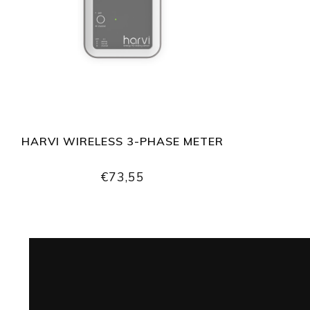
HARVI WIRELESS 3-PHASE METER
€73,55