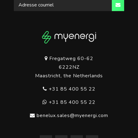
Fregatweg 60-62
6222NZ
Maastricht, the Netherlands
+31 85 400 55 22
+31 85 400 55 22
benelux.sales@myenergi.com