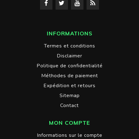
INFORMATIONS
Termes et conditions
Disclaimer
Politique de confidentialité
Méthodes de paiement
Expédition et retours
Sitemap
Contact
MON COMPTE
Informations sur le compte