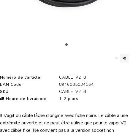
Numéro de l'article:
CABLE_V2_B
EAN Code:
8946005034164
SKU:
CABLE_V2_B
Heure de livraison:
1-2 jours
Il s'agit du câble lâche d'origine avec fiche noire. Le câble a une
extrémité ouverte et ne peut être utilisé que pour le zappi V2
avec câble fixe. Ne convient pas à la version socket non