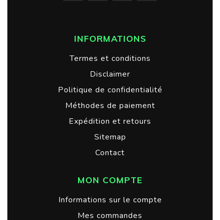
INFORMATIONS
Termes et conditions
Disclaimer
Politique de confidentialité
Méthodes de paiement
Expédition et retours
Sitemap
Contact
MON COMPTE
Informations sur le compte
Mes commandes