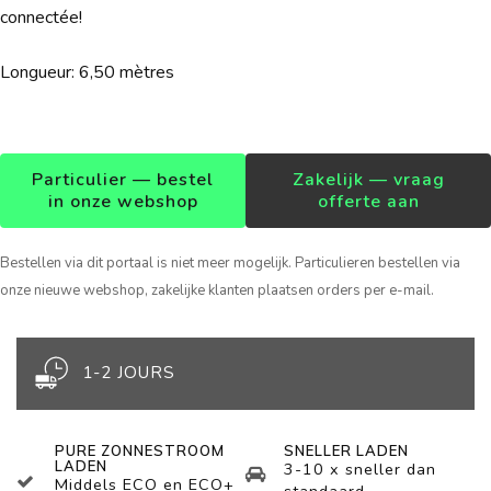
connectée!
Longueur: 6,50 mètres
Particulier — bestel
Zakelijk — vraag
in onze webshop
offerte aan
Bestellen via dit portaal is niet meer mogelijk. Particulieren bestellen via
onze nieuwe webshop, zakelijke klanten plaatsen orders per e-mail.
1-2 JOURS
PURE ZONNESTROOM
SNELLER LADEN
LADEN
3-10 x sneller dan
Middels ECO en ECO+