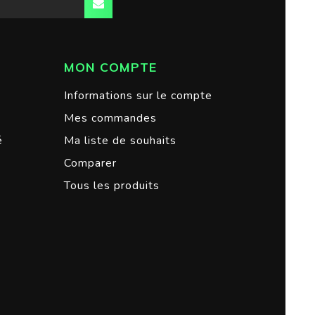
MON COMPTE
Informations sur le compte
Mes commandes
é
Ma liste de souhaits
Comparer
Tous les produits