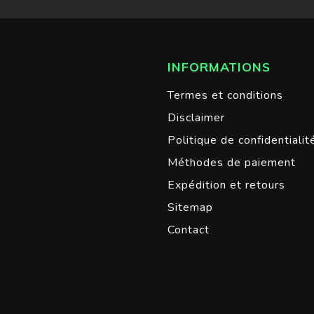
INFORMATIONS
Termes et conditions
Disclaimer
Politique de confidentialit
Méthodes de paiement
Expédition et retours
Sitemap
Contact