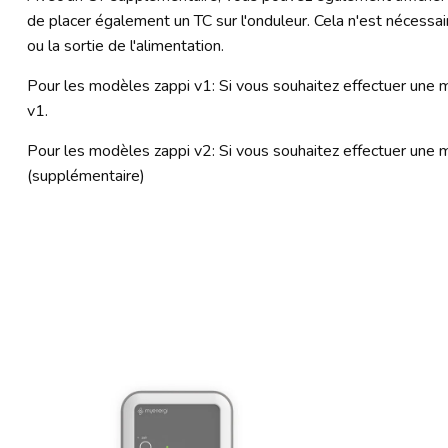
de placer également un TC sur l'onduleur. Cela n'est nécessai
ou la sortie de l'alimentation.
Pour les modèles zappi v1: Si vous souhaitez effectuer une m
v1.
Pour les modèles zappi v2: Si vous souhaitez effectuer une me
(supplémentaire)