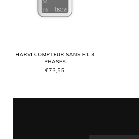
HARVI COMPTEUR SANS FIL 3
PHASES
€73,55