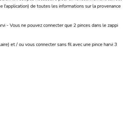
e l'application) de toutes les informations sur la provenance
arvi - Vous ne pouvez connecter que 2 pinces dans le zappi
re) et / ou vous connecter sans fil avec une pince harvi 3