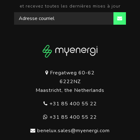
et recevez toutes les dernières mises à jour
Fregatweg 60-62
6222NZ
Maastricht, the Netherlands
+31 85 400 55 22
+31 85 400 55 22
benelux.sales@myenergi.com