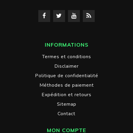
INFORMATIONS
Termes et conditions
Disclaimer
Politique de confidentialité
Méthodes de paiement
Expédition et retours
Sitemap
Contact
MON COMPTE