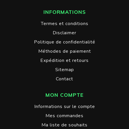
INFORMATIONS
Termes et conditions
Disclaimer
Politique de confidentialité
Méthodes de paiement
Expédition et retours
Sitemap
Contact
MON COMPTE
Informations sur le compte
Mes commandes
Ma liste de souhaits