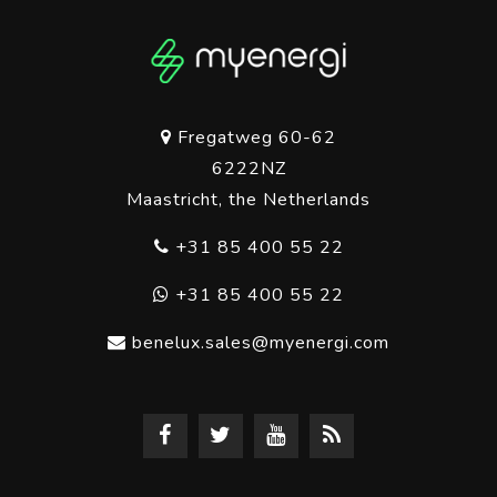
Fregatweg 60-62
6222NZ
Maastricht, the Netherlands
+31 85 400 55 22
+31 85 400 55 22
benelux.sales@myenergi.com