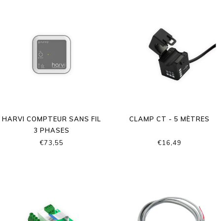
HARVI COMPTEUR SANS FIL
CLAMP CT - 5 MÈTRES
3 PHASES
€73,55
€16,49