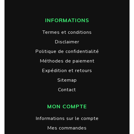
INFORMATIONS
Termes et conditions
Disclaimer
Politique de confidentialité
Méthodes de paiement
Expédition et retours
Sitemap
Contact
MON COMPTE
Informations sur le compte
Mes commandes