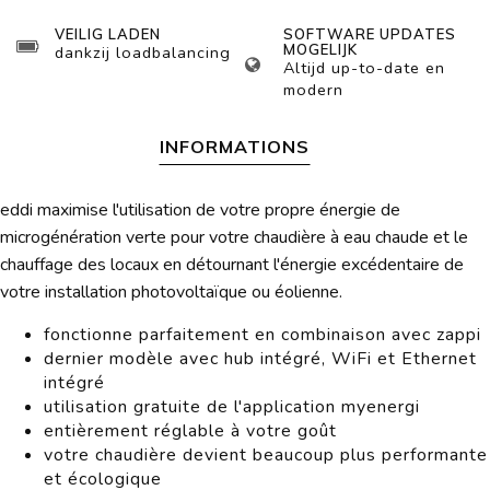
VEILIG LADEN
SOFTWARE UPDATES
MOGELIJK
dankzij loadbalancing
Altijd up-to-date en
modern
INFORMATIONS
eddi maximise l'utilisation de votre propre énergie de
microgénération verte pour votre chaudière à eau chaude et le
chauffage des locaux en détournant l'énergie excédentaire de
votre installation photovoltaïque ou éolienne.
fonctionne parfaitement en combinaison avec zappi
dernier modèle avec hub intégré, WiFi et Ethernet
intégré
utilisation gratuite de l'application myenergi
entièrement réglable à votre goût
votre chaudière devient beaucoup plus performante
et écologique