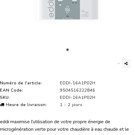
Numéro de l'article:
EDDI-16A1P02H
EAN Code:
9504516222846
SKU:
EDDI-16A1P02H
Heure de livraison:
1 - 2 jours
eddi maximise l'utilisation de votre propre énergie de
microgénération verte pour votre chaudière à eau chaude et le