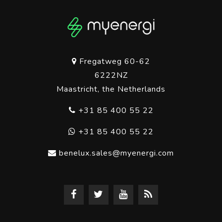
Fregatweg 60-62
6222NZ
Maastricht, the Netherlands
+31 85 400 55 22
+31 85 400 55 22
benelux.sales@myenergi.com