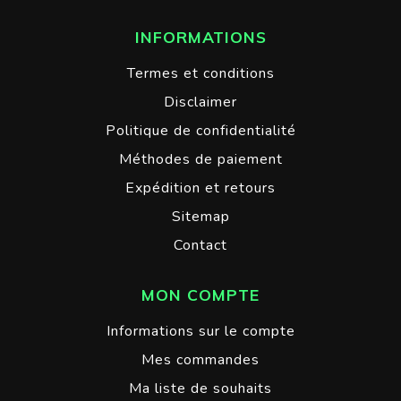
INFORMATIONS
Termes et conditions
Disclaimer
Politique de confidentialité
Méthodes de paiement
Expédition et retours
Sitemap
Contact
MON COMPTE
Informations sur le compte
Mes commandes
Ma liste de souhaits