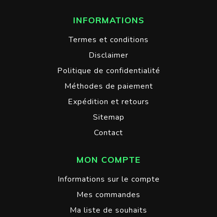
INFORMATIONS
Termes et conditions
Disclaimer
Politique de confidentialité
Méthodes de paiement
Expédition et retours
Sitemap
Contact
MON COMPTE
Informations sur le compte
Mes commandes
Ma liste de souhaits