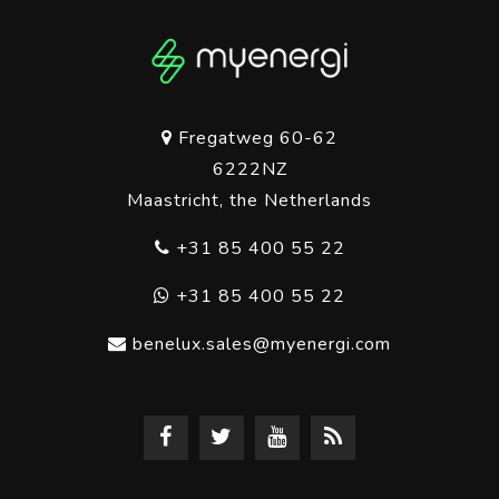
Fregatweg 60-62
6222NZ
Maastricht, the Netherlands
+31 85 400 55 22
+31 85 400 55 22
benelux.sales@myenergi.com