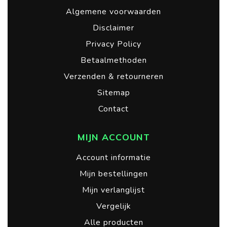
Algemene voorwaarden
Disclaimer
Privacy Policy
Betaalmethoden
Verzenden & retourneren
Sitemap
Contact
MIJN ACCOUNT
Account informatie
Mijn bestellingen
Mijn verlanglijst
Vergelijk
Alle producten