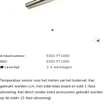
Artikelnummer:
EDDI-PT1000
SKU:
EDDI-PT1000
Levertijd:
2-4 werkdagen
Temperatuur sensor voor het meten van het boilervat. Kan
gebruikt worden i.c.m. met eddi relais board en eddi 1-fase
uitvoering. Kan direct zonder extra accessoires gebruikt worden
op de eddi+ (3-fase uitvoering).