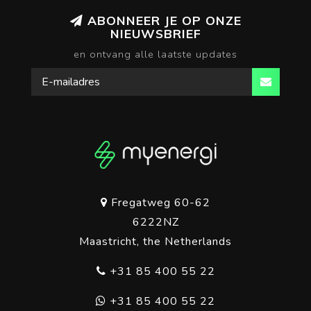
ABONNEER JE OP ONZE
NIEUWSBRIEF
en ontvang alle laatste updates
Fregatweg 60-62
6222NZ
Maastricht, the Netherlands
+31 85 400 55 22
+31 85 400 55 22