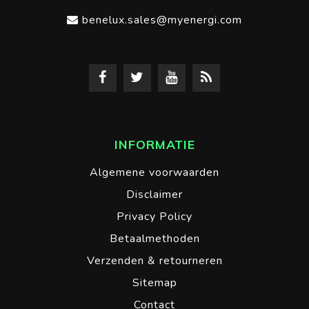
benelux.sales@myenergi.com
INFORMATIE
Algemene voorwaarden
Disclaimer
Privacy Policy
Betaalmethoden
Verzenden & retourneren
Sitemap
Contact