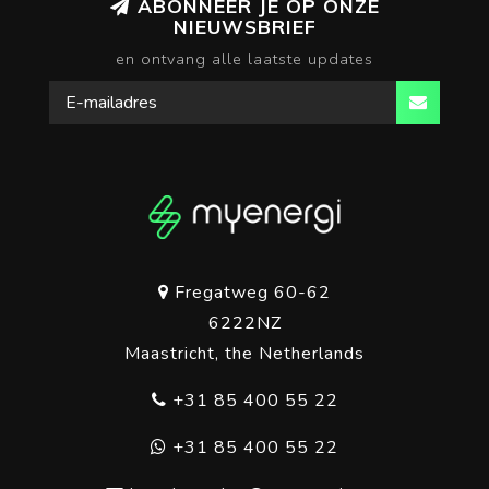
ABONNEER JE OP ONZE
NIEUWSBRIEF
en ontvang alle laatste updates
Fregatweg 60-62
6222NZ
Maastricht, the Netherlands
+31 85 400 55 22
+31 85 400 55 22