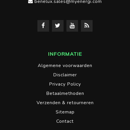
benelux.sales@myenergi.com
INFORMATIE
Algemene voorwaarden
Disclaimer
Privacy Policy
Betaalmethoden
Verzenden & retourneren
Sitemap
Contact