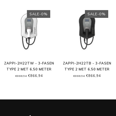
SALE-0%
SALE-0%
ZAPPI-2H22TW - 3-FASEN
ZAPPI-2H22TB - 3-FASEN
TYPE 2 MET 6,50 METER
TYPE 2 MET 6,50 METER
KABEL
KABEL
€866,94
€866,94
€866,94
€866,94