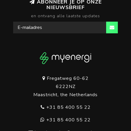
ABONNEER JE OP ONZE
NIEUWSBRIEF
en ontvang alle laatste updates
Fregatweg 60-62
6222NZ
Maastricht, the Netherlands
+31 85 400 55 22
+31 85 400 55 22