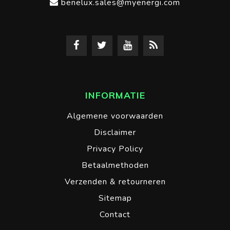
benelux.sales@myenergi.com
INFORMATIE
Algemene voorwaarden
Disclaimer
Privacy Policy
Betaalmethoden
Verzenden & retourneren
Sitemap
Contact