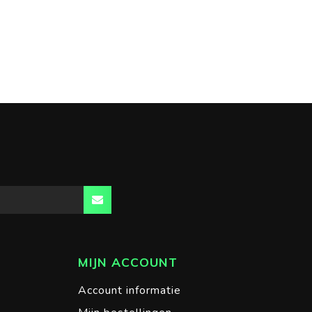
MIJN ACCOUNT
Account informatie