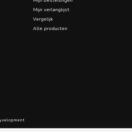
Mijn bestellingen
Mijn verlanglijst
Vergelijk
Alle producten
yvelopment