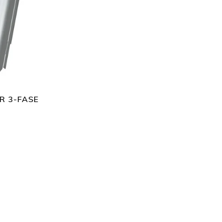
R 3-FASE