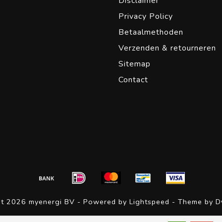
Disclaimer
Privacy Policy
Betaalmethoden
Verzenden & retourneren
Sitemap
Contact
ht 2026 myenergi BV - Powered by
Lightspeed
- Theme by
D