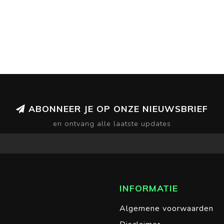
ABONNEER JE OP ONZE NIEUWSBRIEF
en ontvang alle laatste updates
INFORMATIE
Algemene voorwaarden