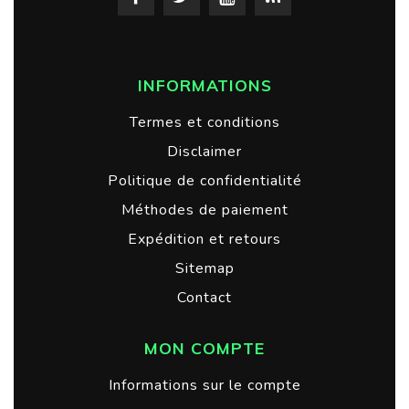
INFORMATIONS
Termes et conditions
Disclaimer
Politique de confidentialité
Méthodes de paiement
Expédition et retours
Sitemap
Contact
MON COMPTE
Informations sur le compte