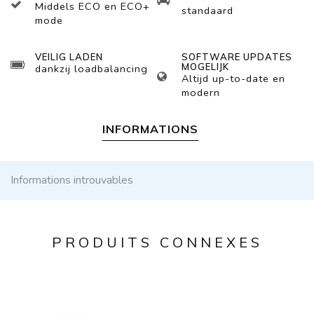
Middels ECO en ECO+
standaard
mode
VEILIG LADEN
SOFTWARE UPDATES
MOGELIJK
dankzij loadbalancing
Altijd up-to-date en
modern
INFORMATIONS
Informations introuvables
PRODUITS CONNEXES