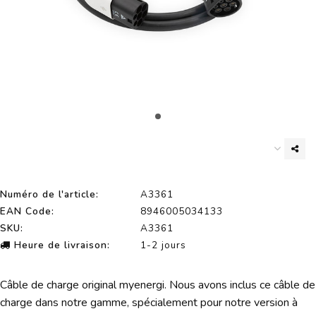
Numéro de l'article:
A3361
EAN Code:
8946005034133
SKU:
A3361
Heure de livraison:
1-2 jours
Câble de charge original myenergi. Nous avons inclus ce câble de
charge dans notre gamme, spécialement pour notre version à