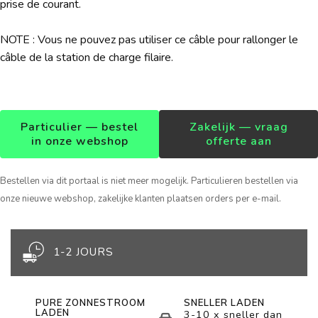
prise de courant.
NOTE : Vous ne pouvez pas utiliser ce câble pour rallonger le
câble de la station de charge filaire.
Particulier — bestel
Zakelijk — vraag
in onze webshop
offerte aan
Bestellen via dit portaal is niet meer mogelijk. Particulieren bestellen via
onze nieuwe webshop, zakelijke klanten plaatsen orders per e-mail.
1-2 JOURS
PURE ZONNESTROOM
SNELLER LADEN
LADEN
3-10 x sneller dan