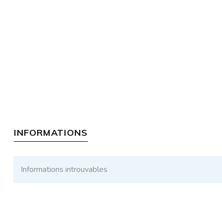
INFORMATIONS
Informations introuvables