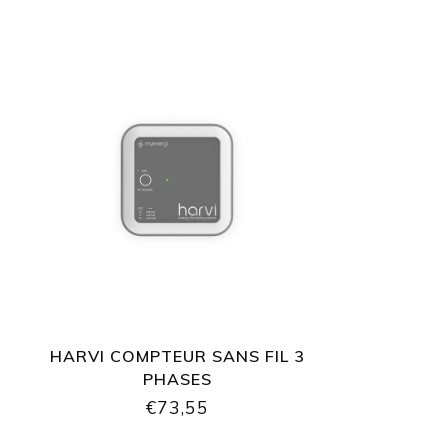
HARVI COMPTEUR SANS FIL 3
PHASES
€73,55