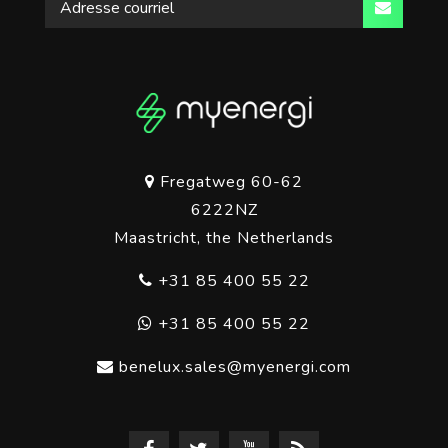
Fregatweg 60-62
6222NZ
Maastricht, the Netherlands
+31 85 400 55 22
+31 85 400 55 22
benelux.sales@myenergi.com