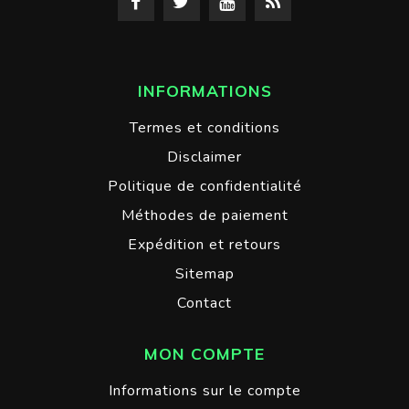
INFORMATIONS
Termes et conditions
Disclaimer
Politique de confidentialité
Méthodes de paiement
Expédition et retours
Sitemap
Contact
MON COMPTE
Informations sur le compte