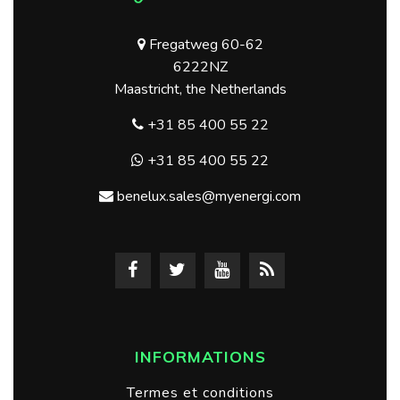
Fregatweg 60-62
6222NZ
Maastricht, the Netherlands
+31 85 400 55 22
+31 85 400 55 22
benelux.sales@myenergi.com
INFORMATIONS
Termes et conditions