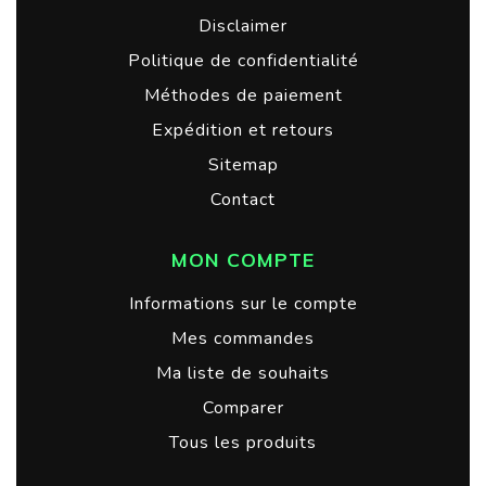
Disclaimer
Politique de confidentialité
Méthodes de paiement
Expédition et retours
Sitemap
Contact
MON COMPTE
Informations sur le compte
Mes commandes
Ma liste de souhaits
Comparer
Tous les produits