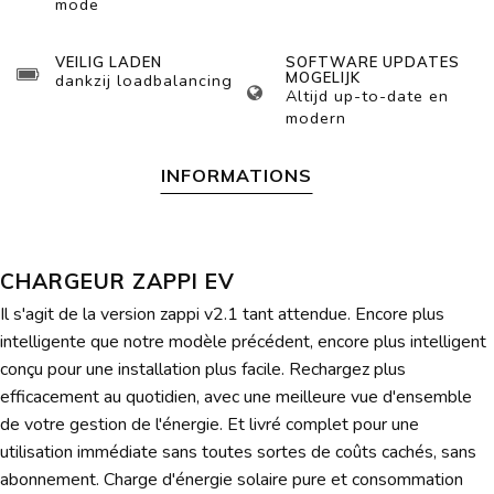
mode
VEILIG LADEN
SOFTWARE UPDATES
MOGELIJK
dankzij loadbalancing
Altijd up-to-date en
modern
INFORMATIONS
CHARGEUR ZAPPI EV
Il s'agit de la version zappi v2.1 tant attendue. Encore plus
intelligente que notre modèle précédent, encore plus intelligent
conçu pour une installation plus facile. Rechargez plus
efficacement au quotidien, avec une meilleure vue d'ensemble
de votre gestion de l'énergie. Et livré complet pour une
utilisation immédiate sans toutes sortes de coûts cachés, sans
abonnement. Charge d'énergie solaire pure et consommation