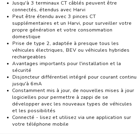
Jusqu'à 3 terminaux CT câblés peuvent être
connectés, étendus avec Harvi
Peut être étendu avec 3 pinces CT
supplémentaires et un Harvi, pour surveiller votre
propre génération et votre consommation
domestique
Prise de type 2, adaptée à presque tous les
véhicules électriques, BEV ou véhicules hybrides
rechargeables
Avantages importants pour l'installation et la
sécurité
Disjoncteur différentiel intégré pour courant continu
jusqu'à 6mA
Constamment mis à jour, de nouvelles mises à jour
logicielles pour permettre à zappi de se
développer avec les nouveaux types de véhicules
et les possibilités
Connecté - lisez et utilisez via une application sur
votre téléphone mobile