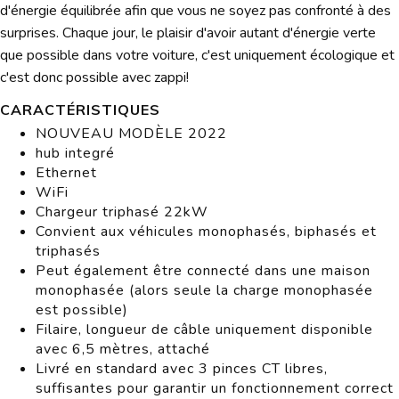
d'énergie équilibrée afin que vous ne soyez pas confronté à des
surprises. Chaque jour, le plaisir d'avoir autant d'énergie verte
que possible dans votre voiture, c'est uniquement écologique et
c'est donc possible avec zappi!
CARACTÉRISTIQUES
NOUVEAU MODÈLE 2022
hub integré
Ethernet
WiFi
Chargeur triphasé 22kW
Convient aux véhicules monophasés, biphasés et
triphasés
Peut également être connecté dans une maison
monophasée (alors seule la charge monophasée
est possible)
Filaire, longueur de câble uniquement disponible
avec 6,5 mètres, attaché
Livré en standard avec 3 pinces CT libres,
suffisantes pour garantir un fonctionnement correct