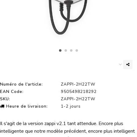
Numéro de l'article:
ZAPPI-2H22TW
EAN Code:
9505498218292
SKU:
ZAPPI-2H22TW
Heure de livraison:
1-2 jours
Il s'agit de la version zappi v2.1 tant attendue. Encore plus
intelligente que notre modèle précédent, encore plus intelligent