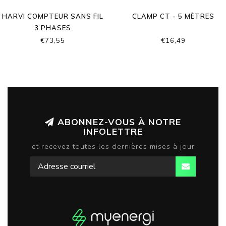
HARVI COMPTEUR SANS FIL
CLAMP CT - 5 MÈTRES
3 PHASES
€73,55
€16,49
ABONNEZ-VOUS À NOTRE
INFOLETTRE
et recevez toutes les dernières mises à jour