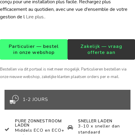
conçu pour une installation plus facile. Rechargez plus
efficacement au quotidien, avec une vue d'ensemble de votre
gestion de l
Lire plus..
Particulier — bestel
Zakelijk — vraag
in onze webshop
offerte aan
Bestellen via dit portaal is niet meer mogelijk. Particulieren bestellen via
onze nieuwe webshop, zakelijke klanten plaatsen orders per e-mail.
1-2 JOURS
PURE ZONNESTROOM
SNELLER LADEN
LADEN
3-10 x sneller dan
Middels ECO en ECO+
standaard