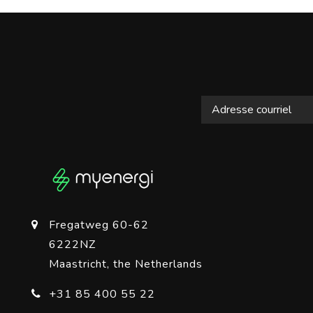
Fregatweg 60-62
6222NZ
Maastricht, the Netherlands
+31 85 400 55 22