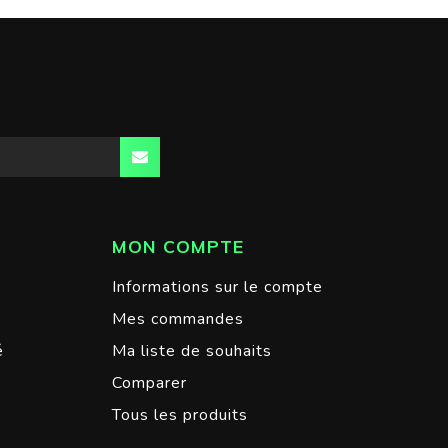
MON COMPTE
Informations sur le compte
Mes commandes
é
Ma liste de souhaits
Comparer
Tous les produits