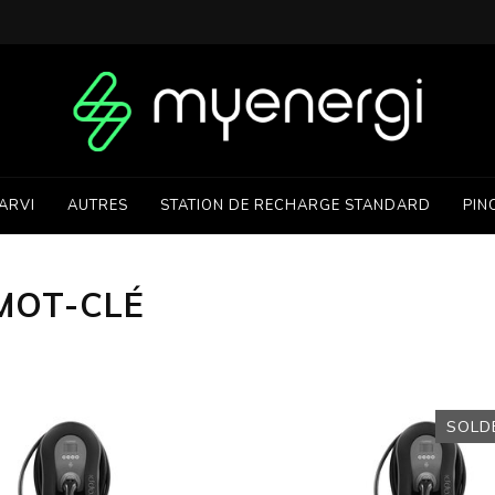
ARVI
AUTRES
STATION DE RECHARGE STANDARD
PIN
MOT-CLÉ
SOLD