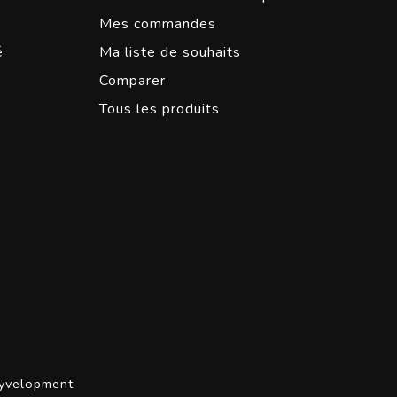
Mes commandes
é
Ma liste de souhaits
Comparer
Tous les produits
yvelopment