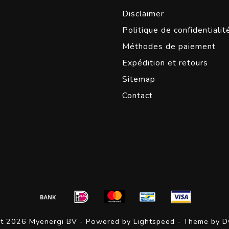
Disclaimer
Politique de confidentialit
Méthodes de paiement
Expédition et retours
Sitemap
Contact
ht 2026 Myenergi BV - Powered by
Lightspeed
- Theme by
D