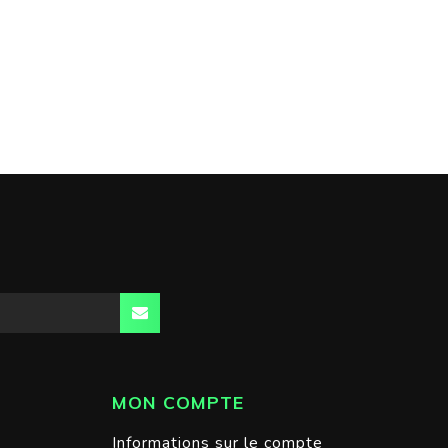
MON COMPTE
Informations sur le compte