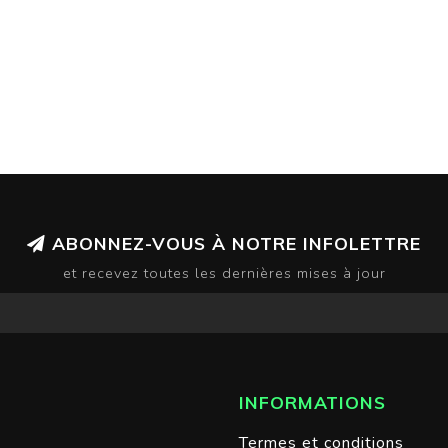
ABONNEZ-VOUS À NOTRE INFOLETTRE
et recevez toutes les dernières mises à jour
INFORMATIONS
Termes et conditions