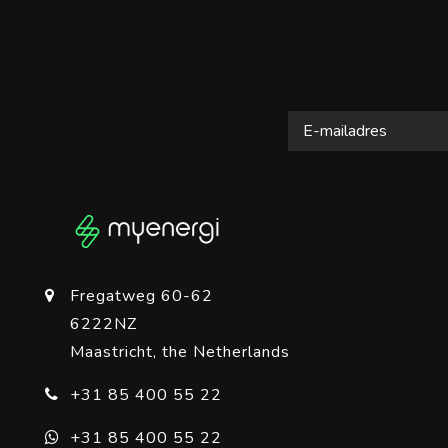
Fregatweg 60-62
6222NZ
Maastricht, the Netherlands
+31 85 400 55 22
+31 85 400 55 22