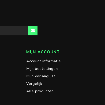
MIJN ACCOUNT
Account informatie
Mijn bestellingen
Mijn verlanglijst
Vergelijk
Alle producten