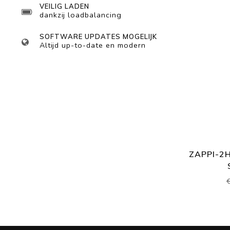
VEILIG LADEN
dankzij loadbalancing
SOFTWARE UPDATES MOGELIJK
Altijd up-to-date en modern
ZAPPI-2H