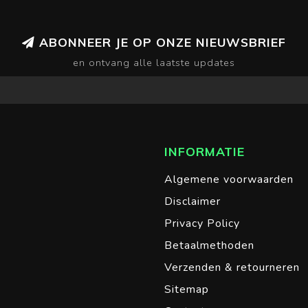
ABONNEER JE OP ONZE NIEUWSBRIEF
en ontvang alle laatste updates
INFORMATIE
Algemene voorwaarden
Disclaimer
Privacy Policy
Betaalmethoden
Verzenden & retourneren
Sitemap