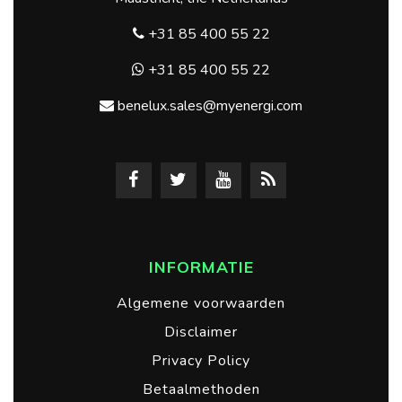
+31 85 400 55 22
+31 85 400 55 22
benelux.sales@myenergi.com
INFORMATIE
Algemene voorwaarden
Disclaimer
Privacy Policy
Betaalmethoden