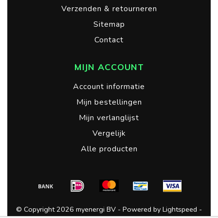
Verzenden & retourneren
Sitemap
Contact
MIJN ACCOUNT
Account informatie
Mijn bestellingen
Mijn verlanglijst
Vergelijk
Alle producten
© Copyright 2026 myenergi BV - Powered by
Lightspeed
-