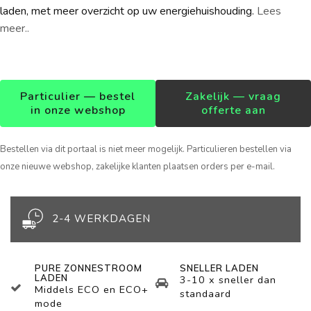
laden, met meer overzicht op uw energiehuishouding.
Lees
meer..
Particulier — bestel
Zakelijk — vraag
in onze webshop
offerte aan
Bestellen via dit portaal is niet meer mogelijk. Particulieren bestellen via
onze nieuwe webshop, zakelijke klanten plaatsen orders per e-mail.
2-4 WERKDAGEN
PURE ZONNESTROOM
SNELLER LADEN
LADEN
3-10 x sneller dan
Middels ECO en ECO+
standaard
mode