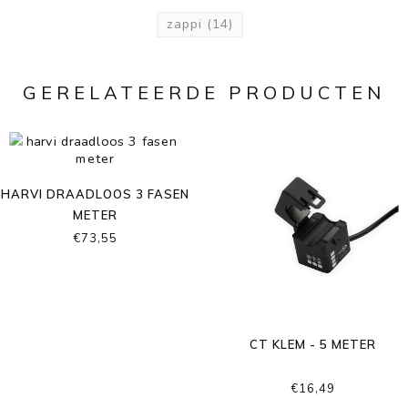
zappi
(14)
GERELATEERDE PRODUCTEN
HARVI DRAADLOOS 3 FASEN
METER
€73,55
CT KLEM - 5 METER
€16,49