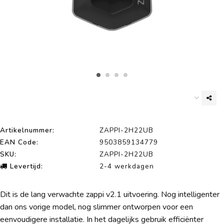
Artikelnummer:
ZAPPI-2H22UB
EAN Code:
9503859134779
SKU:
ZAPPI-2H22UB
Levertijd:
2-4 werkdagen
Dit is de lang verwachte zappi v2.1 uitvoering. Nog intelligenter
dan ons vorige model, nog slimmer ontworpen voor een
eenvoudigere installatie. In het dagelijks gebruik efficiënter