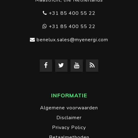
Maastricht, the Netherlands
+31 85 400 55 22
+31 85 400 55 22
benelux.sales@myenergi.com
INFORMATIE
Algemene voorwaarden
Disclaimer
Privacy Policy
Betaalmethoden