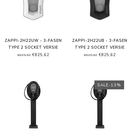
ZAPPI-2H22UW - 3-FASEN
ZAPPI-2H22UB - 3-FASEN
TYPE 2 SOCKET VERSIE
TYPE 2 SOCKET VERSIE
€825,62
€825,62
€825,62
€825,62
SALE-13%