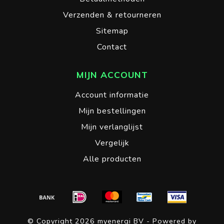
Verzenden & retourneren
Sitemap
Contact
MIJN ACCOUNT
Account informatie
Mijn bestellingen
Mijn verlanglijst
Vergelijk
Alle producten
© Copyright 2026 myenergi BV - Powered by